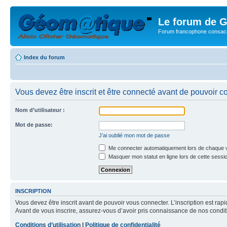
Le forum de G
Forum francophone consacr
Index du forum
Vous devez être inscrit et être connecté avant de pouvoir c
Nom d’utilisateur :
Mot de passe:
J’ai oublié mon mot de passe
Me connecter automatiquement lors de chaque v
Masquer mon statut en ligne lors de cette sessi
INSCRIPTION
Vous devez être inscrit avant de pouvoir vous connecter. L’inscription est ra
Avant de vous inscrire, assurez-vous d’avoir pris connaissance de nos condition
Conditions d’utilisation
|
Politique de confidentialité