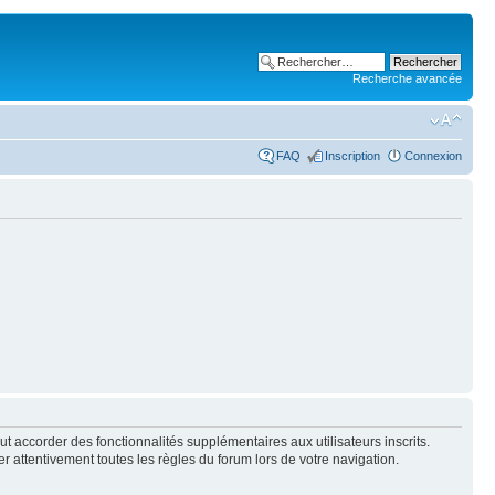
Recherche avancée
FAQ
Inscription
Connexion
t accorder des fonctionnalités supplémentaires aux utilisateurs inscrits.
er attentivement toutes les règles du forum lors de votre navigation.