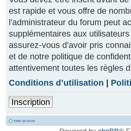
est rapide et vous offre de nom
l’administrateur du forum peut a
supplémentaires aux utilisateurs 
assurez-vous d’avoir pris connai
et de notre politique de confident
attentivement toutes les règles d
Conditions d’utilisation
|
Polit
Inscription
Index du forum