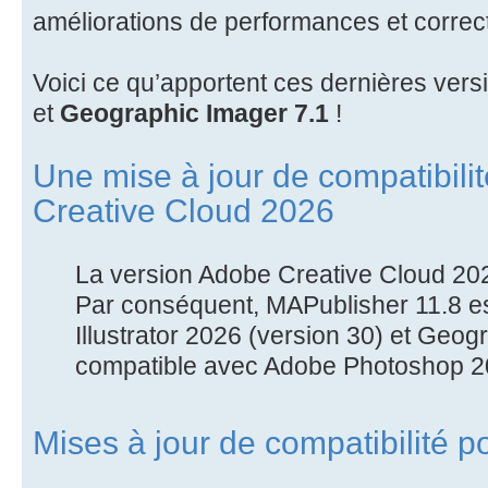
améliorations de performances et correc
Voici ce qu’apportent ces dernières ver
et
Geographic Imager 7.1
!
Une mise à jour de compatibili
Creative Cloud 2026
La version Adobe Creative Cloud 2026
Par conséquent, MAPublisher 11.8 e
Illustrator 2026 (version 30) et Geog
compatible avec Adobe Photoshop 20
Mises à jour de compatibilité