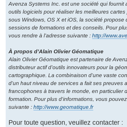
Avenza Systems Inc. est une société qui fournit
outils logiciels pour réaliser les meilleures cartes
sous Windows, OS X et iOS, la société propose 
sessions de formations et des conseils. Pour pl
vous rendre à l’adresse suivante :
http://www.a
À propos d’Alain Olivier Géomatique
Alain Olivier Géomatique est partenaire de Aven
distributeur actif d’outils innovateurs pour la géom
cartographique. La combinaison d’une vaste co
d’un haut niveau de services a fait ses preuves
francophones à travers le monde, en particulier d
formation. Pour plus d'informations, vous pouvez
suivante :
http://www.geomatique.fr
Pour toute question, veuillez contacter :