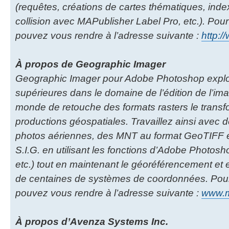
(requêtes, créations de cartes thématiques, index
collision avec MAPublisher Label Pro, etc.). Pour
pouvez vous rendre à l’adresse suivante :
http:/
À propos de Geographic Imager
Geographic Imager pour Adobe Photoshop exploit
supérieures dans le domaine de l’édition de l’ima
monde de retouche des formats rasters le transfo
productions géospatiales. Travaillez ainsi avec d
photos aériennes, des MNT au format GeoTIFF et
S.I.G. en utilisant les fonctions d’Adobe Photoshop
etc.) tout en maintenant le géoréférencement et 
de centaines de systèmes de coordonnées. Pour 
pouvez vous rendre à l’adresse suivante :
www.ma
À propos d’Avenza Systems Inc.