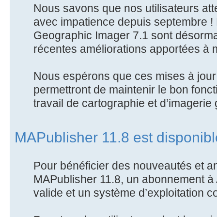
Nous savons que nos utilisateurs att
avec impatience depuis septembre ! 
Geographic Imager 7.1 sont désorma
récentes améliorations apportées à
Nous espérons que ces mises à jour 
permettront de maintenir le bon fonc
travail de cartographie et d’imagerie 
MAPublisher 11.8 est disponib
Pour bénéficier des nouveautés et a
MAPublisher 11.8, un abonnement à
valide et un système d’exploitation 