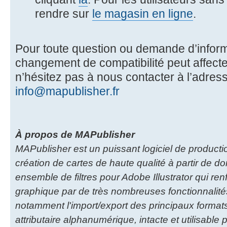
rendre sur
le magasin en ligne
.
Pour toute question ou demande d’inform
changement de compatibilité peut affecte
n’hésitez pas à nous contacter à l’adress
info@mapublisher.fr
À propos de MAPublisher
MAPublisher est un puissant logiciel de producti
création de cartes de haute qualité à partir de 
ensemble de filtres pour Adobe Illustrator qui renf
graphique par de très nombreuses fonctionnalité
notamment l'import/export des principaux formats
attributaire alphanumérique, intacte et utilisab