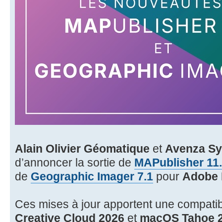
Alain Olivier Géomatique
et
Avenza Sy
d’annoncer la sortie de
MAPublisher 11
de
Geographic Imager 7.1
pour
Adobe 
Ces mises à jour apportent une compatibil
Creative Cloud 2026
et
macOS Tahoe 