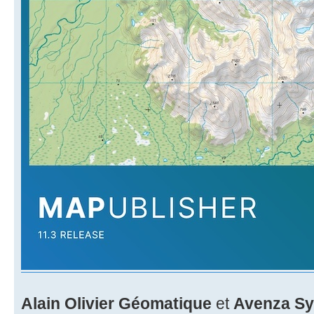
Alain Olivier Géomatique
et
Avenza Sy