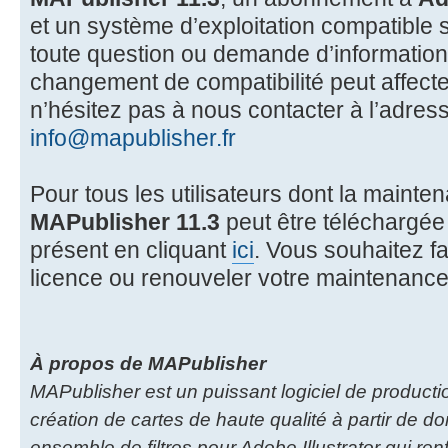
et un système d’exploitation compatible 
toute question ou demande d’information
changement de compatibilité peut affecte
n’hésitez pas à nous contacter à l’adress
info@mapublisher.fr
Pour tous les utilisateurs dont la mainten
MAPublisher 11.3
peut être téléchargée
présent en cliquant
ici
. Vous souhaitez fa
licence ou renouveler votre maintenance 
À propos de MAPublisher
MAPublisher est un puissant logiciel de producti
création de cartes de haute qualité à partir de 
ensemble de filtres pour Adobe Illustrator qui renf