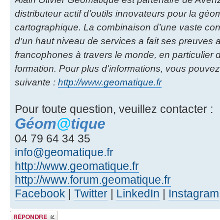
distributeur actif d’outils innovateurs pour la géom
cartographique. La combinaison d’une vaste co
d’un haut niveau de services a fait ses preuves
francophones à travers le monde, en particulier d
formation. Pour plus d'informations, vous pouvez
suivante :
http://www.geomatique.fr
Pour toute question, veuillez contacter :
Géom
@
tique
04 79 64 34 35
info@geomatique.fr
http://www.geomatique.fr
http://www.forum.geomatique.fr
Facebook
|
Twitter
|
LinkedIn
|
Instagram
Publier une réponse