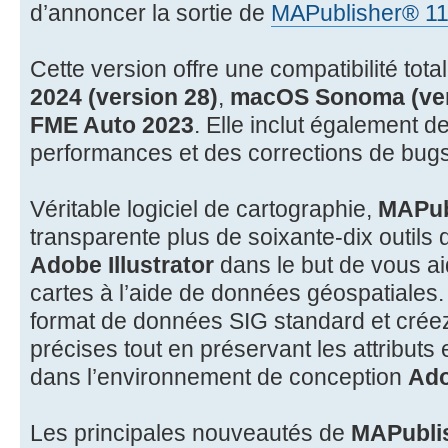
d’annoncer la sortie de
MAPublisher® 11
Cette version offre une compatibilité tot
2024 (version 28)
,
macOS Sonoma (ver
FME Auto 2023
. Elle inclut également d
performances et des corrections de bugs
Véritable logiciel de cartographie,
MAPub
transparente plus de soixante-dix outils
Adobe Illustrator
dans le but de vous a
cartes à l’aide de données géospatiales.
format de données SIG standard et créez
précises tout en préservant les attributs
dans l’environnement de conception
Ado
Les principales nouveautés de
MAPublis