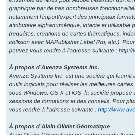
graphique par de très nombreuses fonctionnalité
notamment l'import/export des principaux formats
attributaire alphanumérique, intacte et utilisab
(requêtes, créations de cartes thématiques, index
collision avec MAPublisher Label Pro, etc.). Pour
pouvez vous rendre à l’adresse suivante :
http:/
À propos d’Avenza Systems Inc.
Avenza Systems Inc. est une société qui fournit
outils logiciels pour réaliser les meilleures cartes
sous Windows, OS X et iOS, la société propose 
sessions de formations et des conseils. Pour pl
vous rendre à l’adresse suivante :
http://www.a
À propos d’Alain Olivier Géomatique
Alain Olivier Géomatique est partenaire de Aven