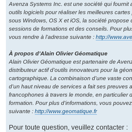
Avenza Systems Inc. est une société qui fournit
outils logiciels pour réaliser les meilleures cartes
sous Windows, OS X et iOS, la société propose 
sessions de formations et des conseils. Pour pl
vous rendre à l’adresse suivante :
http://www.a
À propos d’Alain Olivier Géomatique
Alain Olivier Géomatique est partenaire de Aven
distributeur actif d’outils innovateurs pour la géom
cartographique. La combinaison d’une vaste co
d’un haut niveau de services a fait ses preuves
francophones à travers le monde, en particulier d
formation. Pour plus d'informations, vous pouvez
suivante :
http://www.geomatique.fr
Pour toute question, veuillez contacter :