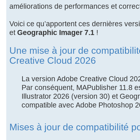
améliorations de performances et correc
Voici ce qu’apportent ces dernières ver
et
Geographic Imager 7.1
!
Une mise à jour de compatibili
Creative Cloud 2026
La version Adobe Creative Cloud 2026
Par conséquent, MAPublisher 11.8 e
Illustrator 2026 (version 30) et Geog
compatible avec Adobe Photoshop 20
Mises à jour de compatibilité