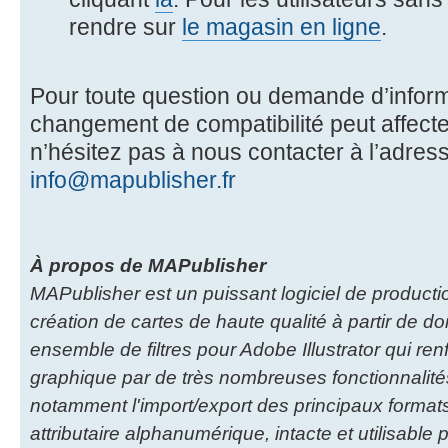
rendre sur
le magasin en ligne
.
Pour toute question ou demande d’inform
changement de compatibilité peut affecte
n’hésitez pas à nous contacter à l’adress
info@mapublisher.fr
À propos de MAPublisher
MAPublisher est un puissant logiciel de producti
création de cartes de haute qualité à partir de 
ensemble de filtres pour Adobe Illustrator qui renf
graphique par de très nombreuses fonctionnalité
notamment l'import/export des principaux formats
attributaire alphanumérique, intacte et utilisab