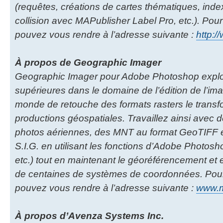
(requêtes, créations de cartes thématiques, index
collision avec MAPublisher Label Pro, etc.). Pour
pouvez vous rendre à l’adresse suivante :
http:/
À propos de Geographic Imager
Geographic Imager pour Adobe Photoshop exploit
supérieures dans le domaine de l’édition de l’ima
monde de retouche des formats rasters le transfo
productions géospatiales. Travaillez ainsi avec d
photos aériennes, des MNT au format GeoTIFF et
S.I.G. en utilisant les fonctions d’Adobe Photoshop
etc.) tout en maintenant le géoréférencement et 
de centaines de systèmes de coordonnées. Pour 
pouvez vous rendre à l’adresse suivante :
www.ma
À propos d’Avenza Systems Inc.