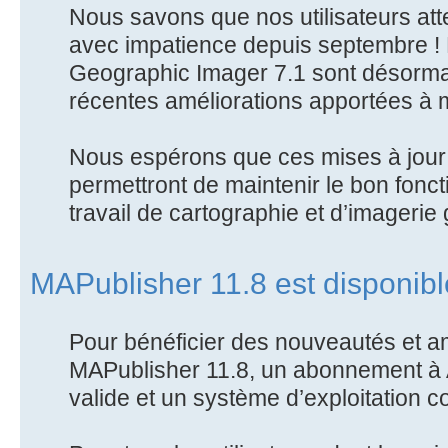
Nous savons que nos utilisateurs att
avec impatience depuis septembre ! 
Geographic Imager 7.1 sont désorma
récentes améliorations apportées à
Nous espérons que ces mises à jour 
permettront de maintenir le bon fonc
travail de cartographie et d’imagerie 
MAPublisher 11.8 est disponib
Pour bénéficier des nouveautés et a
MAPublisher 11.8, un abonnement à
valide et un système d’exploitation 