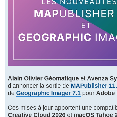
Alain Olivier Géomatique
et
Avenza Sy
d’annoncer la sortie de
MAPublisher 11
de
Geographic Imager 7.1
pour
Adobe 
Ces mises à jour apportent une compatibil
Creative Cloud 2026
et
macOS Tahoe 