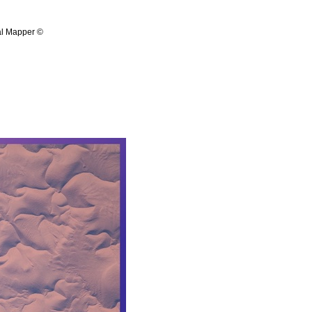
al Mapper ©