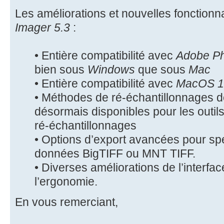
Les améliorations et nouvelles fonctionn
Imager 5.3
:
• Entière compatibilité avec
Adobe P
bien sous
Windows
que sous
Mac
• Entière compatibilité avec
MacOS 1
• Méthodes de ré-échantillonnages 
désormais disponibles pour les outils
ré-échantillonnages
• Options d’export avancées pour spéc
données BigTIFF ou MNT TIFF.
• Diverses améliorations de l’interface
l’ergonomie.
En vous remerciant,