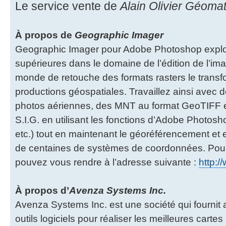
Le service vente de
Alain Olivier Géoma
À propos de
Geographic Imager
Geographic Imager pour Adobe Photoshop exploit
supérieures dans le domaine de l’édition de l’ima
monde de retouche des formats rasters le transfo
productions géospatiales. Travaillez ainsi avec d
photos aériennes, des MNT au format GeoTIFF et
S.I.G. en utilisant les fonctions d’Adobe Photoshop
etc.) tout en maintenant le géoréférencement et 
de centaines de systèmes de coordonnées. Pour 
pouvez vous rendre à l’adresse suivante :
http:/
À propos d’
Avenza Systems Inc.
Avenza Systems Inc. est une société qui fournit
outils logiciels pour réaliser les meilleures cartes