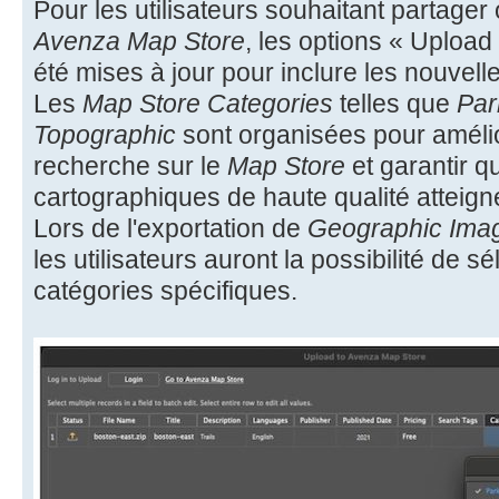
Pour les utilisateurs souhaitant partager
Avenza Map Store
, les options « Uploa
été mises à jour pour inclure les nouvel
Les
Map Store Categories
telles que
Par
Topographic
sont organisées pour amélio
recherche sur le
Map Store
et garantir q
cartographiques de haute qualité atteigne
Lors de l'exportation de
Geographic Ima
les utilisateurs auront la possibilité de s
catégories spécifiques.