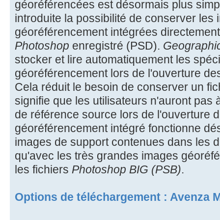
géoréférencées est désormais plus simpl
introduite la possibilité de conserver les
géoréférencement intégrées directemen
Photoshop
enregistré (PSD).
Geographi
stocker et lire automatiquement les spéci
géoréférencement lors de l'ouverture d
Cela réduit le besoin de conserver un fic
signifie que les utilisateurs n'auront pas 
de référence source lors de l'ouverture du
géoréférencement intégré fonctionne dé
images de support contenues dans les 
qu'avec les très grandes images géoré
les fichiers
Photoshop BIG (PSB)
.
Options de téléchargement : Avenza 