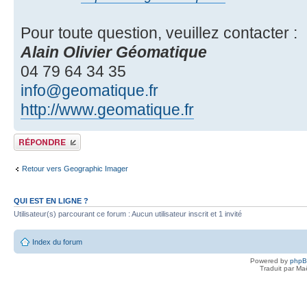
Pour toute question, veuillez contacter :
Alain Olivier Géomatique
04 79 64 34 35
info@geomatique.fr
http://www.geomatique.fr
Publier une réponse
Retour vers Geographic Imager
QUI EST EN LIGNE ?
Utilisateur(s) parcourant ce forum : Aucun utilisateur inscrit et 1 invité
Index du forum
Powered by
php
Traduit par Ma