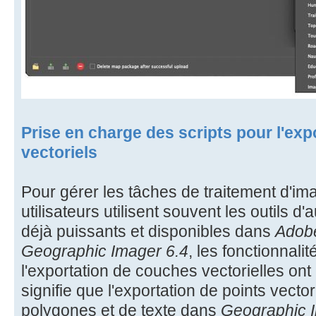
Prise en charge des scripts pour l'exp
vectoriels
Pour gérer les tâches de traitement d'ima
utilisateurs utilisent souvent les outils d'
déjà puissants et disponibles dans
Adob
Geographic Imager 6.4
, les fonctionnali
l'exportation de couches vectorielles ont 
signifie que l'exportation de points vector
polygones et de texte dans
Geographic 