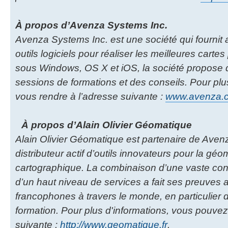
À propos d’Avenza Systems Inc.
Avenza Systems Inc. est une société qui fournit
outils logiciels pour réaliser les meilleures cartes
sous Windows, OS X et iOS, la société propose 
sessions de formations et des conseils. Pour plu
vous rendre à l’adresse suivante :
www.avenza.
À propos d’Alain Olivier Géomatique
Alain Olivier Géomatique est partenaire de Aven
distributeur actif d’outils innovateurs pour la géom
cartographique. La combinaison d’une vaste co
d’un haut niveau de services a fait ses preuves
francophones à travers le monde, en particulier d
formation. Pour plus d'informations, vous pouvez
suivante :
http://www.geomatique.fr
.