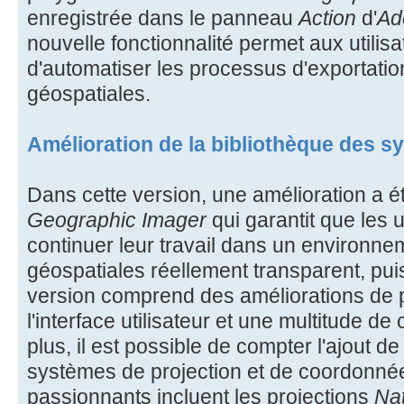
enregistrée dans le panneau
Action
d'
Ad
nouvelle fonctionnalité permet aux utilisa
d'automatiser les processus d'exportati
géospatiales.
Amélioration de la bibliothèque des 
Dans cette version, une amélioration a 
Geographic Imager
qui garantit que les u
continuer leur travail dans un environne
géospatiales réellement transparent, puis
version comprend des améliorations de 
l'interface utilisateur et une multitude d
plus, il est possible de compter l'ajout 
systèmes de projection et de coordonné
passionnants incluent les projections
Nat