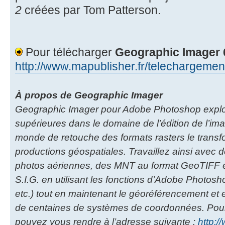
2
créées par Tom Patterson.
Pour télécharger
Geographic Imager 
http://www.mapublisher.fr/telechargement
À propos de Geographic Imager
Geographic Imager pour Adobe Photoshop exploit
supérieures dans le domaine de l’édition de l’ima
monde de retouche des formats rasters le transfo
productions géospatiales. Travaillez ainsi avec d
photos aériennes, des MNT au format GeoTIFF et
S.I.G. en utilisant les fonctions d’Adobe Photoshop
etc.) tout en maintenant le géoréférencement et 
de centaines de systèmes de coordonnées. Pour 
pouvez vous rendre à l’adresse suivante :
http:/