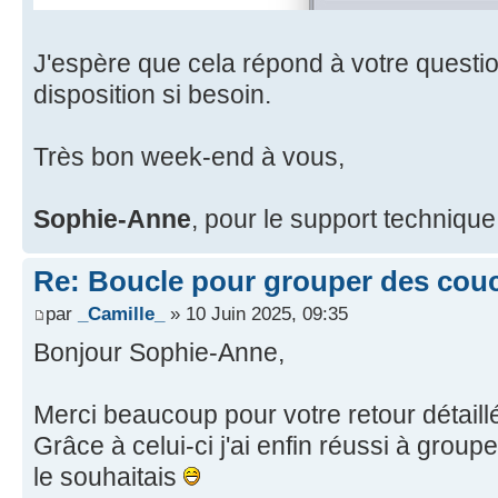
J'espère que cela répond à votre question
disposition si besoin.
Très bon week-end à vous,
Sophie-Anne
, pour le support techniqu
Re: Boucle pour grouper des cou
par
_Camille_
» 10 Juin 2025, 09:35
Bonjour Sophie-Anne,
Merci beaucoup pour votre retour détaillé
Grâce à celui-ci j'ai enfin réussi à gro
le souhaitais