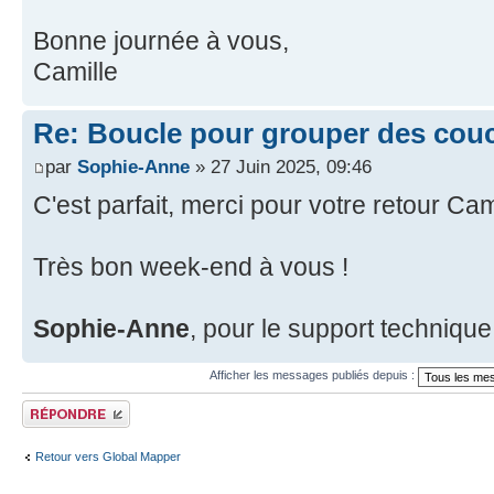
Bonne journée à vous,
Camille
Re: Boucle pour grouper des cou
par
Sophie-Anne
» 27 Juin 2025, 09:46
C'est parfait, merci pour votre retour Ca
Très bon week-end à vous !
Sophie-Anne
, pour le support techniqu
Afficher les messages publiés depuis :
Publier une réponse
Retour vers Global Mapper