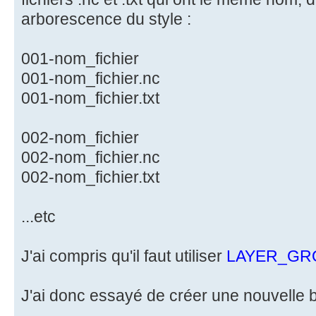
arborescence du style :
001-nom_fichier
001-nom_fichier.nc
001-nom_fichier.txt
002-nom_fichier
002-nom_fichier.nc
002-nom_fichier.txt
...etc
J'ai compris qu'il faut utiliser
LAYER_GR
J'ai donc essayé de créer une nouvelle b