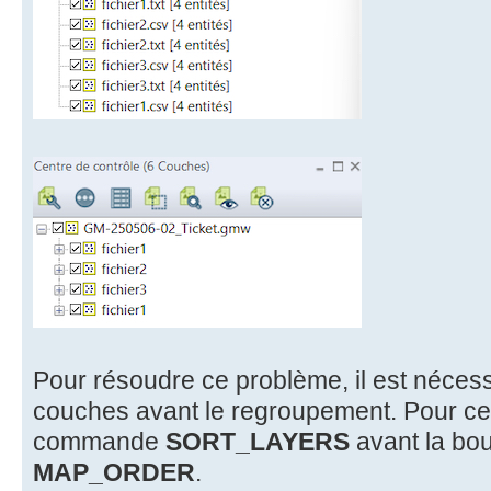
Pour résoudre ce problème, il est nécess
couches avant le regroupement. Pour ce f
commande
SORT_LAYERS
avant la bou
MAP_ORDER
.