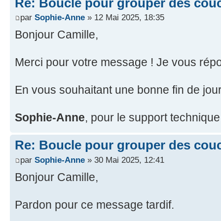
Re: Boucle pour grouper des cou
par
Sophie-Anne
» 12 Mai 2025, 18:35
Bonjour Camille,
Merci pour votre message ! Je vous ré
En vous souhaitant une bonne fin de jou
Sophie-Anne
, pour le support techniqu
Re: Boucle pour grouper des cou
par
Sophie-Anne
» 30 Mai 2025, 12:41
Bonjour Camille,
Pardon pour ce message tardif.