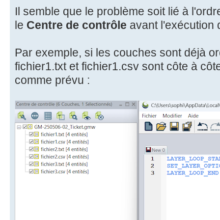
Il semble que le problème soit lié à l'ord
le
Centre de contrôle
avant l'exécution 
Par exemple, si les couches sont déjà o
fichier1.txt et fichier1.csv sont côte à cô
comme prévu :