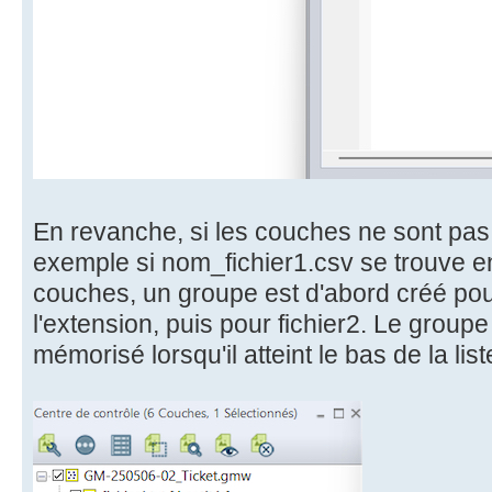
En revanche, si les couches ne sont pas
exemple si nom_fichier1.csv se trouve en
couches, un groupe est d'abord créé pour
l'extension, puis pour fichier2. Le group
mémorisé lorsqu'il atteint le bas de la list