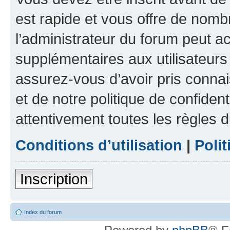
est rapide et vous offre de nom
l’administrateur du forum peut a
supplémentaires aux utilisateurs 
assurez-vous d’avoir pris connai
et de notre politique de confident
attentivement toutes les règles d
Conditions d’utilisation
|
Polit
Inscription
Index du forum