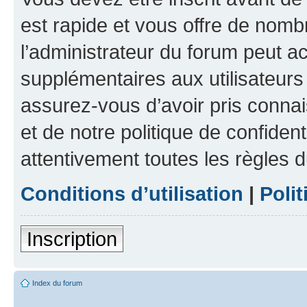
est rapide et vous offre de nom
l’administrateur du forum peut a
supplémentaires aux utilisateurs 
assurez-vous d’avoir pris connai
et de notre politique de confident
attentivement toutes les règles d
Conditions d’utilisation
|
Polit
Inscription
Index du forum