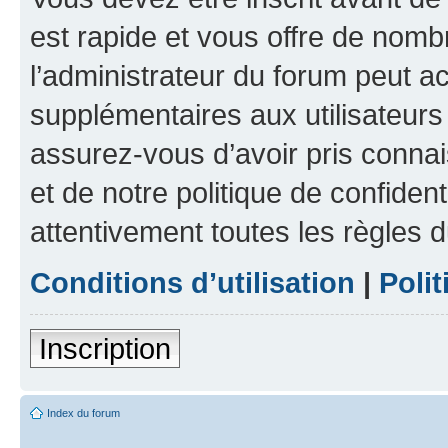
est rapide et vous offre de nom
l’administrateur du forum peut a
supplémentaires aux utilisateurs 
assurez-vous d’avoir pris connai
et de notre politique de confident
attentivement toutes les règles d
Conditions d’utilisation
|
Polit
Inscription
Index du forum