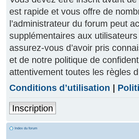
est rapide et vous offre de nom
l’administrateur du forum peut a
supplémentaires aux utilisateurs 
assurez-vous d’avoir pris connai
et de notre politique de confident
attentivement toutes les règles d
Conditions d’utilisation
|
Polit
Inscription
Index du forum