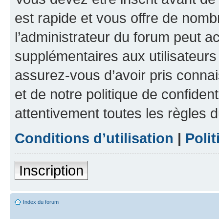
est rapide et vous offre de nom
l’administrateur du forum peut a
supplémentaires aux utilisateurs 
assurez-vous d’avoir pris connai
et de notre politique de confident
attentivement toutes les règles d
Conditions d’utilisation
|
Polit
Inscription
Index du forum