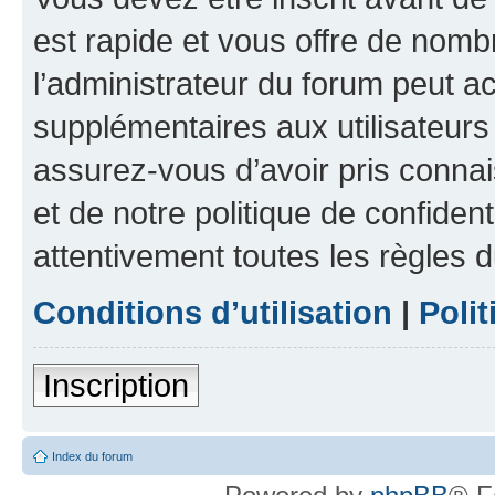
est rapide et vous offre de nom
l’administrateur du forum peut a
supplémentaires aux utilisateurs 
assurez-vous d’avoir pris connai
et de notre politique de confident
attentivement toutes les règles d
Conditions d’utilisation
|
Polit
Inscription
Index du forum