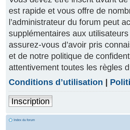
est rapide et vous offre de nom
l’administrateur du forum peut a
supplémentaires aux utilisateurs 
assurez-vous d’avoir pris connai
et de notre politique de confident
attentivement toutes les règles d
Conditions d’utilisation
|
Polit
Inscription
Index du forum