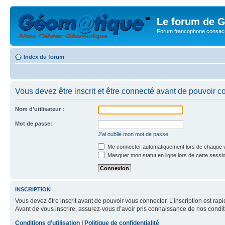
Le forum de G
Forum francophone consacr
Index du forum
Vous devez être inscrit et être connecté avant de pouvoir c
Nom d’utilisateur :
Mot de passe:
J’ai oublié mon mot de passe
Me connecter automatiquement lors de chaque v
Masquer mon statut en ligne lors de cette sessi
INSCRIPTION
Vous devez être inscrit avant de pouvoir vous connecter. L’inscription est ra
Avant de vous inscrire, assurez-vous d’avoir pris connaissance de nos condition
Conditions d’utilisation
|
Politique de confidentialité