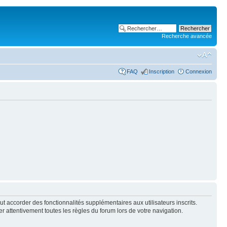
Recherche avancée
FAQ
Inscription
Connexion
t accorder des fonctionnalités supplémentaires aux utilisateurs inscrits.
er attentivement toutes les règles du forum lors de votre navigation.