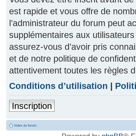
est rapide et vous offre de nom
l’administrateur du forum peut a
supplémentaires aux utilisateurs 
assurez-vous d’avoir pris connai
et de notre politique de confident
attentivement toutes les règles d
Conditions d’utilisation
|
Polit
Inscription
Index du forum