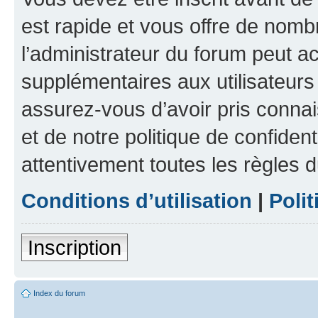
est rapide et vous offre de nom
l’administrateur du forum peut a
supplémentaires aux utilisateurs 
assurez-vous d’avoir pris connai
et de notre politique de confident
attentivement toutes les règles d
Conditions d’utilisation
|
Polit
Inscription
Index du forum