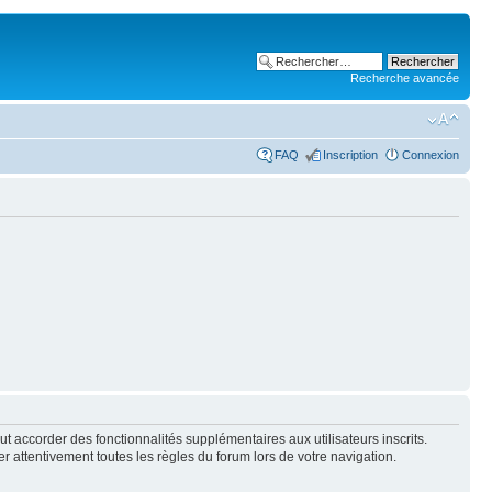
Recherche avancée
FAQ
Inscription
Connexion
t accorder des fonctionnalités supplémentaires aux utilisateurs inscrits.
er attentivement toutes les règles du forum lors de votre navigation.