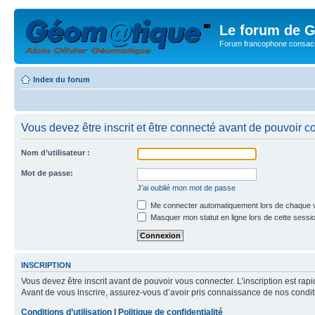
Le forum de G
Forum francophone consacr
Index du forum
Vous devez être inscrit et être connecté avant de pouvoir c
Nom d’utilisateur :
Mot de passe:
J’ai oublié mon mot de passe
Me connecter automatiquement lors de chaque v
Masquer mon statut en ligne lors de cette sessi
INSCRIPTION
Vous devez être inscrit avant de pouvoir vous connecter. L’inscription est ra
Avant de vous inscrire, assurez-vous d’avoir pris connaissance de nos condition
Conditions d’utilisation
|
Politique de confidentialité