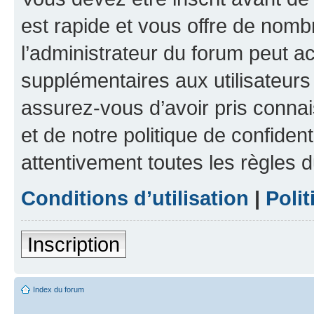
est rapide et vous offre de nom
l’administrateur du forum peut a
supplémentaires aux utilisateurs 
assurez-vous d’avoir pris connai
et de notre politique de confident
attentivement toutes les règles d
Conditions d’utilisation
|
Polit
Inscription
Index du forum