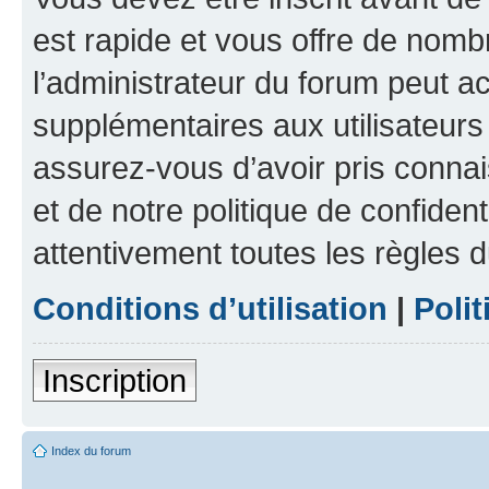
est rapide et vous offre de nom
l’administrateur du forum peut a
supplémentaires aux utilisateurs 
assurez-vous d’avoir pris connai
et de notre politique de confident
attentivement toutes les règles d
Conditions d’utilisation
|
Polit
Inscription
Index du forum