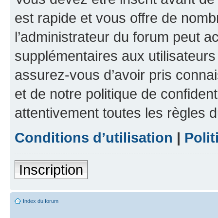
est rapide et vous offre de nom
l’administrateur du forum peut a
supplémentaires aux utilisateurs 
assurez-vous d’avoir pris connai
et de notre politique de confident
attentivement toutes les règles d
Conditions d’utilisation
|
Polit
Inscription
Index du forum