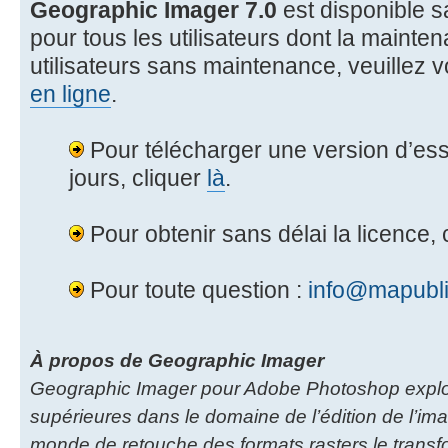
Geographic Imager 7.0
est disponible s
pour tous les utilisateurs dont la mainten
utilisateurs sans maintenance, veuillez 
en ligne
.
Pour télécharger une version d’essa
jours, cliquer
là
.
Pour obtenir sans délai la licence, 
Pour toute question :
info@mapubli
À propos de Geographic Imager
Geographic Imager pour Adobe Photoshop exploit
supérieures dans le domaine de l’édition de l’ima
monde de retouche des formats rasters le transfo