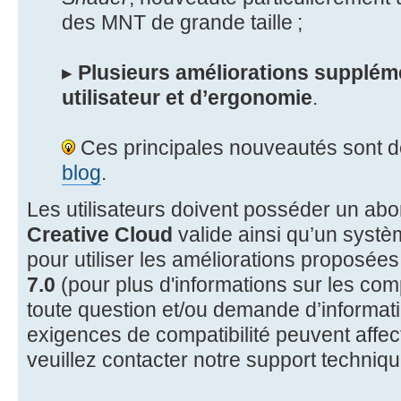
des MNT de grande taille ;
▸
Plusieurs améliorations suppléme
utilisateur et d’ergonomie
.
Ces principales nouveautés sont d
blog
.
Les utilisateurs doivent posséder un a
Creative Cloud
valide ainsi qu’un systè
pour utiliser les améliorations proposée
7.0
(pour plus d'informations sur les comp
toute question et/ou demande d’informati
exigences de compatibilité peuvent affect
veuillez contacter notre support techniqu