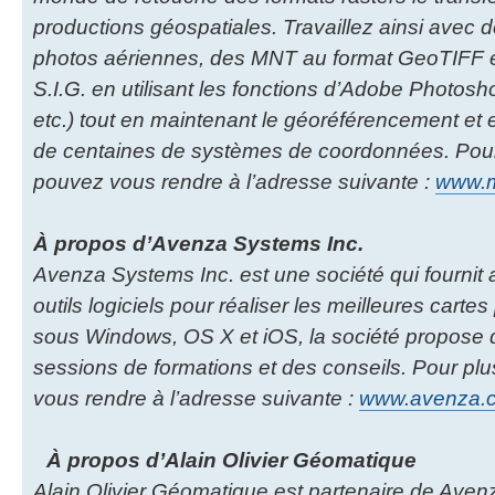
productions géospatiales. Travaillez ainsi avec d
photos aériennes, des MNT au format GeoTIFF et
S.I.G. en utilisant les fonctions d’Adobe Photoshop
etc.) tout en maintenant le géoréférencement et 
de centaines de systèmes de coordonnées. Pour 
pouvez vous rendre à l’adresse suivante :
www.ma
À propos d’Avenza Systems Inc.
Avenza Systems Inc. est une société qui fournit
outils logiciels pour réaliser les meilleures cartes
sous Windows, OS X et iOS, la société propose 
sessions de formations et des conseils. Pour plu
vous rendre à l’adresse suivante :
www.avenza.
À propos d’Alain Olivier Géomatique
Alain Olivier Géomatique est partenaire de Aven