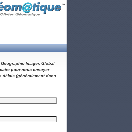
, Geographic Imager, Global
ulaire pour nous envoyer
s délais (généralement dans