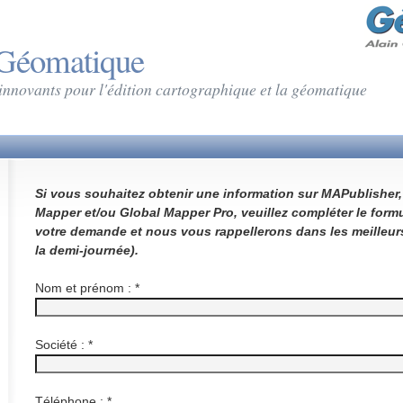
 Géomatique
 innovants pour l'édition cartographique et la géomatique
Si vous souhaitez obtenir une information sur MAPublisher
Mapper et/ou Global Mapper Pro, veuillez compléter le form
votre demande et nous vous rappellerons dans les meilleur
la demi-journée).
Nom et prénom :
*
Société :
*
Téléphone :
*