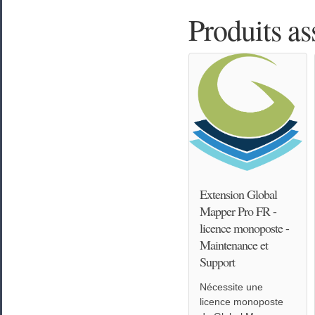
Produits as
Extension Global
Mapper Pro FR -
licence monoposte -
Maintenance et
Support
Nécessite une
licence monoposte