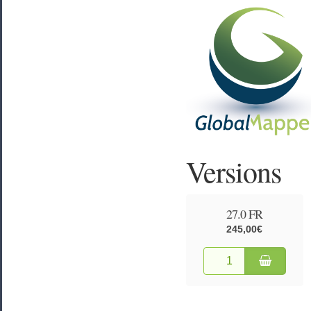
Versions
27.0 FR
245,00€