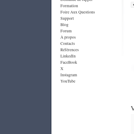
Formation
Foire Aux Questions
Support
Blog
Forum
À propos
Contacts
Références
LinkedIn
FaceBook
X
Instagram
YouTube
V