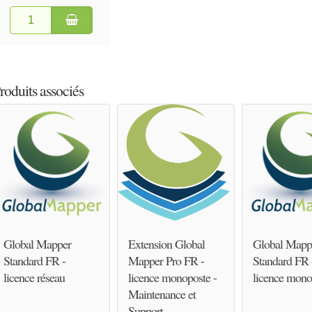
roduits associés
Global Mapper
Extension Global
Global Mapp
Standard FR -
Mapper Pro FR -
Standard FR 
licence réseau
licence monoposte -
licence mono
Maintenance et
Support