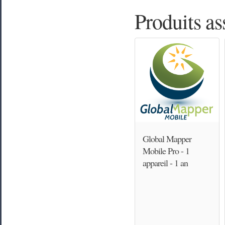
Produits as
Global Mapper
Mobile Pro - 1
appareil - 1 an