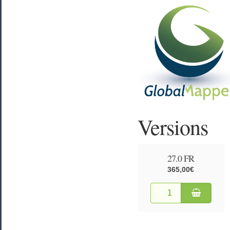
Versions
27.0 FR
365,00€