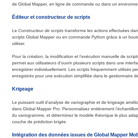
de Global Mapper, en ligne de commande ou dans un environne
Éditeur et constructeur de scripts
Le
Constructeur de scripts
transforme les actions effectuées dans 
scripts Global Mapper ou en commande Python grâce à un bouton
utiliser.
Pour la création, la modification et l’exécution manuelle de scripts
permet aux utilisateurs d’ouvrir plusieurs scripts dans une interfa
enregistrer individuellement. Les scripts fréquemment utilisés p
enregistrés pour une exécution simplifiée dans le gestionnaire de 
Krigeage
Le puissant outil d’analyse de variographie et de krigeage améli
dans Global Mapper Pro. Personnalisez entièrement l’échantillo
du variogramme, et déterminez le modèle théorique le plus adap
couche de prédiction krigée.
Intégration des données issues de Global Mapper Mob