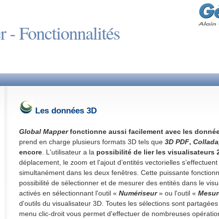
 - Fonctionnalités
Les données 3D
Global Mapper
fonctionne aussi facilement avec les donnée
prend en charge plusieurs formats 3D tels que
3D PDF
,
Collada
encore
. L'utilisateur a la
possibilité de lier les visualisateurs
déplacement, le zoom et l'ajout d’entités vectorielles s’effectue
simultanément dans les deux fenêtres. Cette puissante fonctionna
possibilité de sélectionner et de mesurer des entités dans le visu
activés en sélectionnant l'outil «
Numériseur
» ou l'outil «
Mesur
d'outils du visualisateur 3D. Toutes les sélections sont partagées
menu clic-droit vous permet d'effectuer de nombreuses opératio