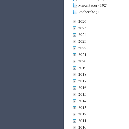
Mises à jour (192)
Recherche (1)
2026
2025
2024
2023
2022
2021
2020
2019
2018
2017
2016
2015
2014
2013
2012
2011
2010