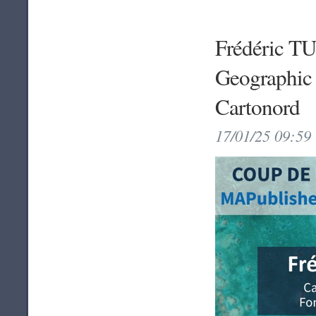
Frédéric TU
Geographic 
Cartonord
17/01/25 09:59