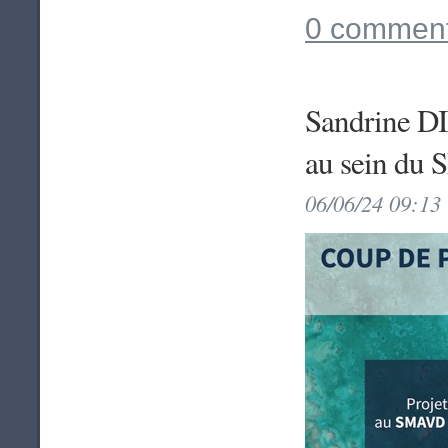
0 comment
Sandrine DI
au sein du
06/06/24 09:13