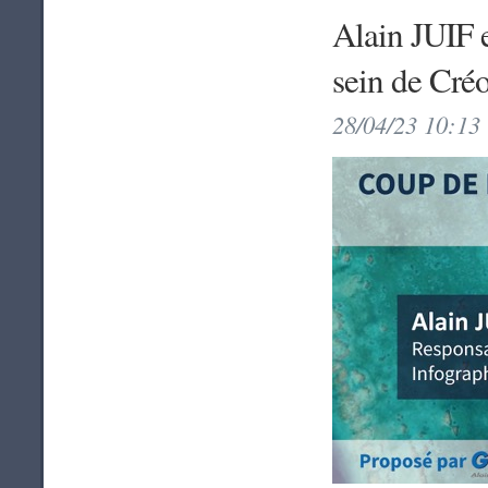
Alain JUIF 
sein de Cré
28/04/23 10:13