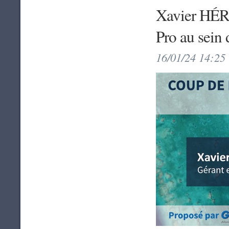
Xavier HÉRI
Pro au sein
16/01/24 14:25