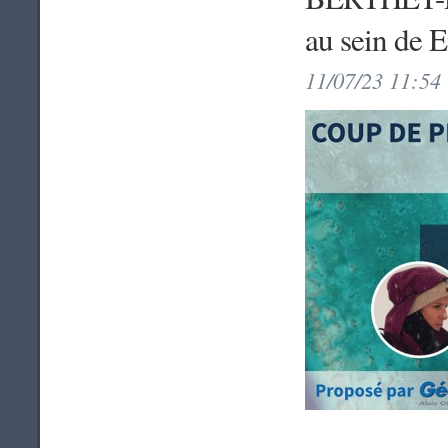
au sein de 
11/07/23 11:54