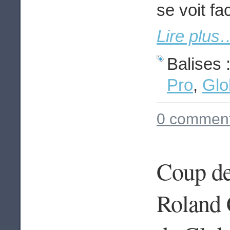
se voit fac
Lire plus
Balises 
Pro
,
Glo
0 comment
Coup de 
Roland 