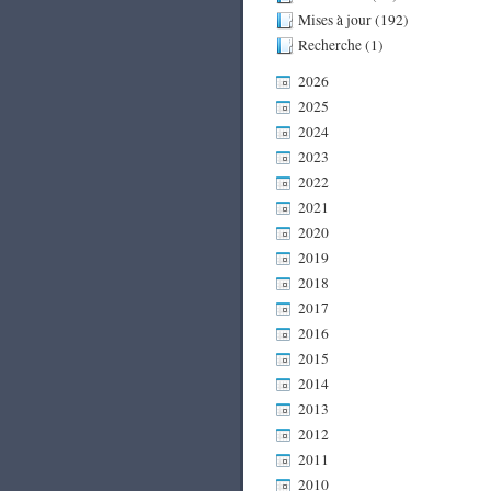
Mises à jour (192)
Recherche (1)
2026
2025
2024
2023
2022
2021
2020
2019
2018
2017
2016
2015
2014
2013
2012
2011
2010