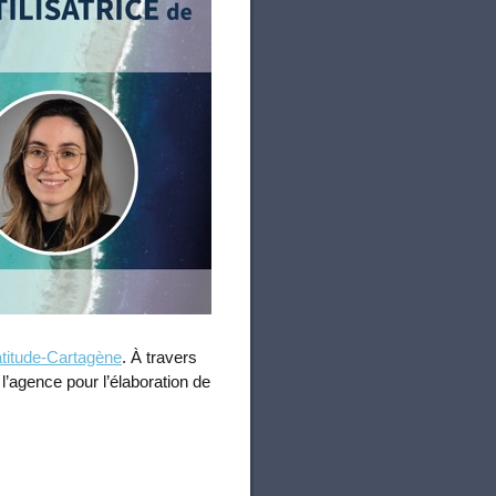
titude-Cartagène
. À travers
l’agence pour l’élaboration de