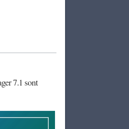
ger 7.1 sont