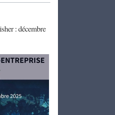
isher : décembre