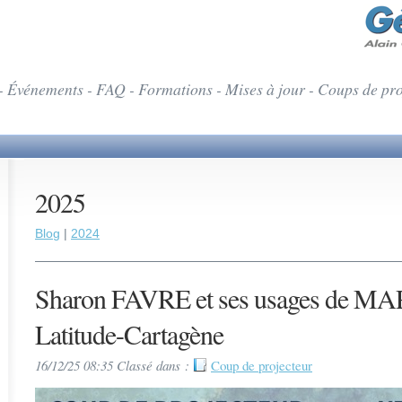
- Événements - FAQ - Formations - Mises à jour - Coups de pr
2025
Blog
|
2024
Sharon FAVRE et ses usages de MAP
Latitude-Cartagène
16/12/25 08:35 Classé dans :
Coup de projecteur